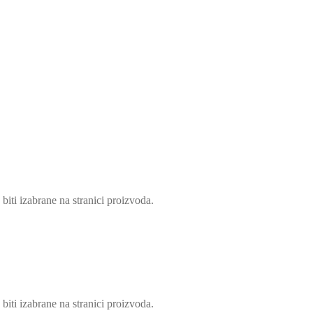
biti izabrane na stranici proizvoda.
biti izabrane na stranici proizvoda.