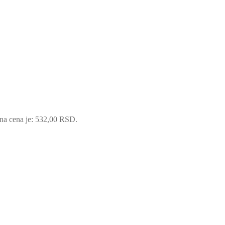
na cena je: 532,00 RSD.