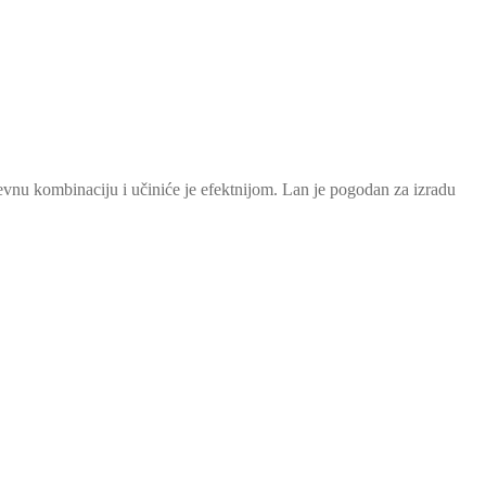
vnu kombinaciju i učiniće je efektnijom. Lan je pogodan za izradu