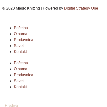
© 2023 Magic Knitting | Powered by
Digital Strategy One
Početna
O nama
Prodavnica
Saveti
Kontakt
Početna
O nama
Prodavnica
Saveti
Kontakt
Prediva