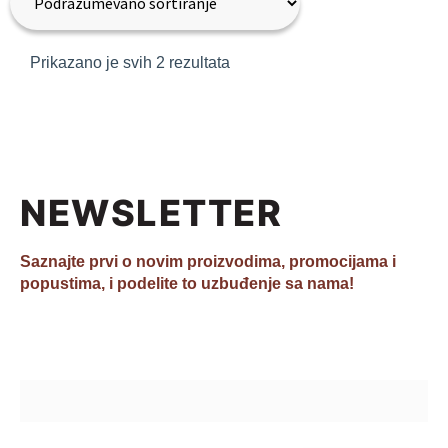
Prikazano je svih 2 rezultata
NEWSLETTER
Saznajte prvi o novim proizvodima, promocijama i
popustima, i podelite to uzbuđenje sa nama!