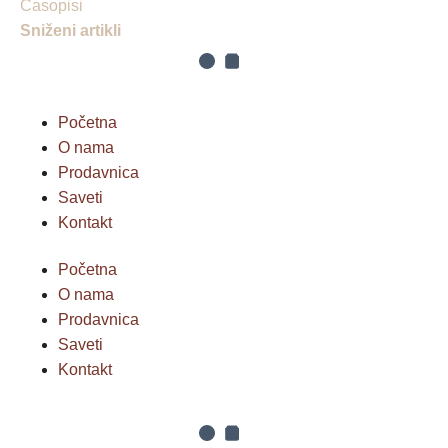
Časopisi
Sniženi artikli
Početna
O nama
Prodavnica
Saveti
Kontakt
Početna
O nama
Prodavnica
Saveti
Kontakt