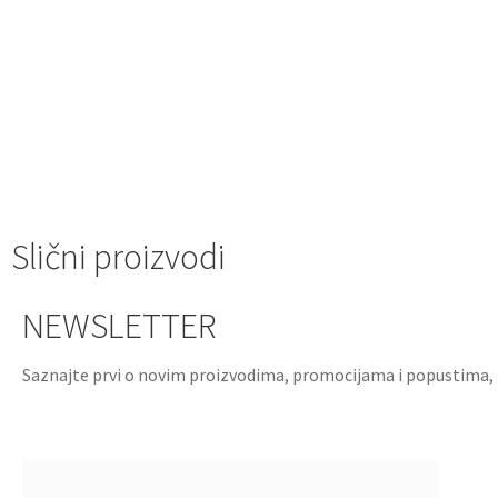
Slični proizvodi
NEWSLETTER
Saznajte prvi o novim proizvodima, promocijama i popustima, 