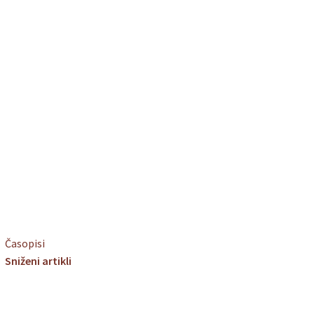
Časopisi
Sniženi artikli