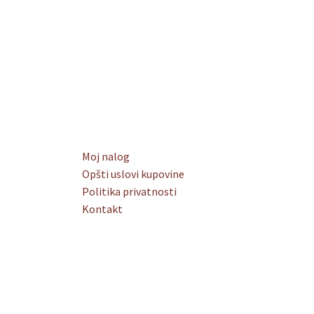
Moj nalog
Opšti uslovi kupovine
Politika privatnosti
Kontakt