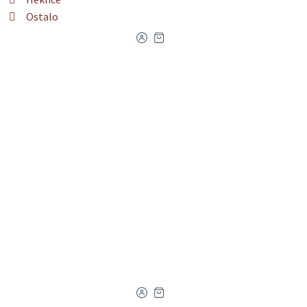
Ostalo