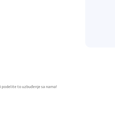
i podelite to uzbuđenje sa nama!