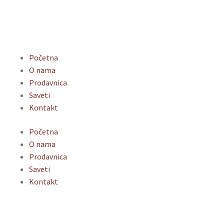
Početna
O nama
Prodavnica
Saveti
Kontakt
Početna
O nama
Prodavnica
Saveti
Kontakt