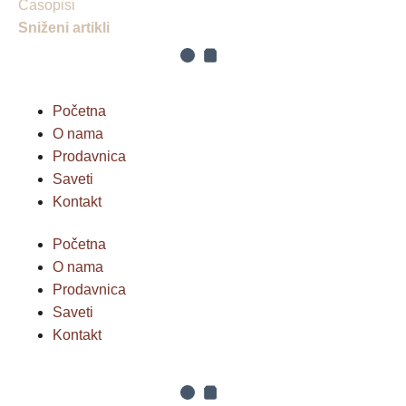
Časopisi
Sniženi artikli
Početna
O nama
Prodavnica
Saveti
Kontakt
Početna
O nama
Prodavnica
Saveti
Kontakt