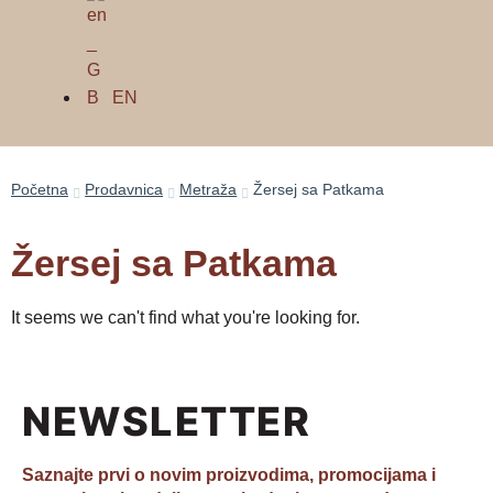
EN
Početna
Prodavnica
Metraža
Žersej sa Patkama
Žersej sa Patkama
It seems we can't find what you're looking for.
NEWSLETTER
Saznajte prvi o novim proizvodima, promocijama i